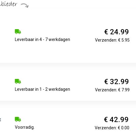
€ 24.99
Leverbaar in 4 - 7 werkdagen
Verzenden: € 5.95
€ 32.99
Leverbaar in 1 - 2 werkdagen
Verzenden: € 7.99
€ 42.99
Voorradig.
Verzenden: € 0.00