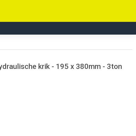
raulische krik - 195 x 380mm - 3ton