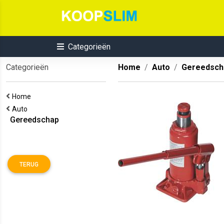
Categorieën
Categorieën
Home
Auto
Gereedsch
Home
Auto
Gereedschap
TERUG