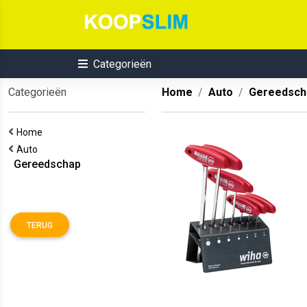
Categorieën
Categorieën
Home
Auto
Gereedsch
Home
Auto
Gereedschap
TERUG