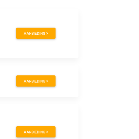
AANBIEDING
AANBIEDING
AANBIEDING