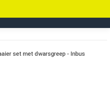
aier set met dwarsgreep - Inbus