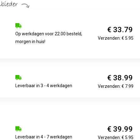
€ 33.79
Op werkdagen voor 22.00 besteld,
Verzenden: € 5.95
morgen in huis!
€ 38.99
Leverbaar in 3 - 4 werkdagen
Verzenden: € 7.99
€ 39.99
Leverbaar in 4 - 7 werkdagen
Verzenden: € 5.95