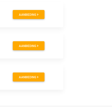
AANBIEDING
AANBIEDING
AANBIEDING