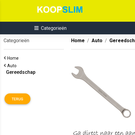
Categorieën
Categorieën
Home
Auto
Gereedsch
Home
Auto
Gereedschap
TERUG