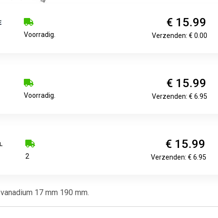
€ 15.99
Voorradig.
Verzenden: € 0.00
€ 15.99
Voorradig.
Verzenden: € 6.95
€ 15.99
2
Verzenden: € 6.95
m/vanadium 17 mm 190 mm.