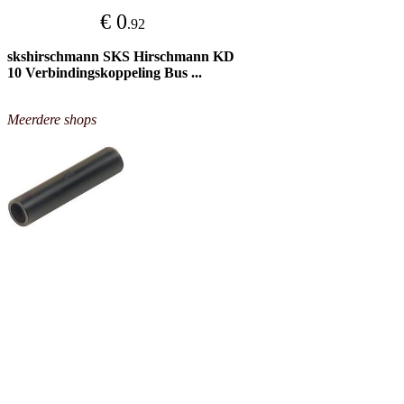
€ 0
.92
skshirschmann SKS Hirschmann KD
10 Verbindingskoppeling Bus ...
Meerdere shops