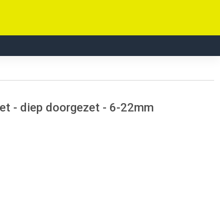
et - diep doorgezet - 6-22mm