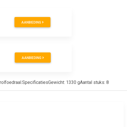
AANBIEDING
AANBIEDING
olfoedraal.SpecificatiesGewicht: 1330 gAantal stuks: 8