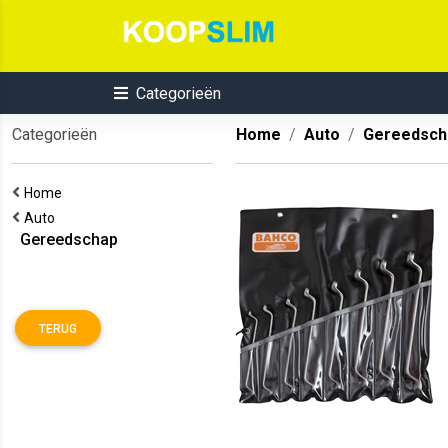
Categorieën
Categorieën
Home
Auto
Gereedsch
Home
Auto
Gereedschap
TERUG