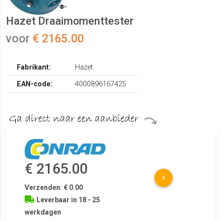
Hazet Draaimomenttester
voor
€ 2165.00
Fabrikant:
Hazet
EAN-code:
4000896167425
€ 2165.00
Verzenden: € 0.00
Leverbaar in 18 - 25
werkdagen