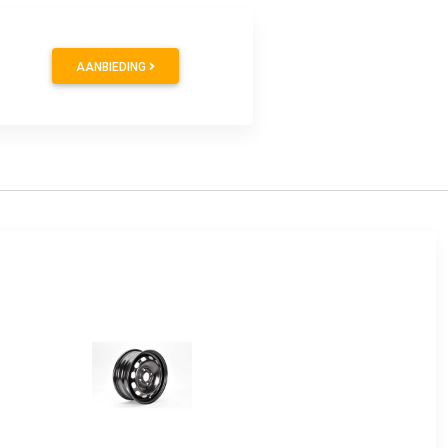
AANBIEDING