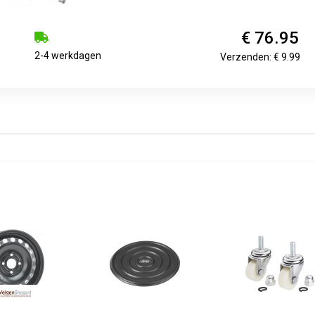
€ 76.95
2-4 werkdagen
Verzenden: € 9.99