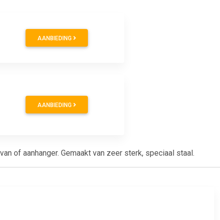
AANBIEDING
AANBIEDING
van of aanhanger. Gemaakt van zeer sterk, speciaal staal.