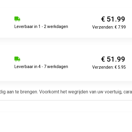
€ 51.99
Leverbaar in 1 - 2 werkdagen
Verzenden: € 7.99
€ 51.99
Leverbaar in 4 - 7 werkdagen
Verzenden: € 5.95
ig aan te brengen. Voorkomt het wegrijden van uw voertuig, cara