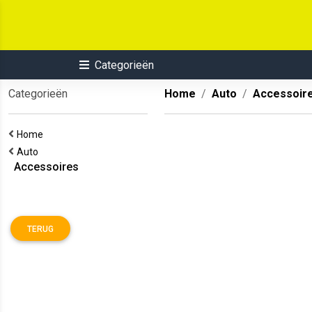
Categorieën
Categorieën
Home
Auto
Accessoir
Home
Auto
Accessoires
TERUG