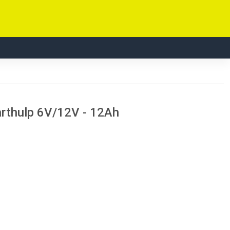
thulp 6V/12V - 12Ah