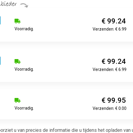
€ 99.24
Voorradig.
Verzenden: € 6.99
€ 99.24
Voorradig.
Verzenden: € 6.99
€ 99.95
Voorradig.
Verzenden: € 0.00
ziet u van precies de informatie die u tijdens het opladen van 