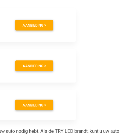
AANBIEDING
AANBIEDING
AANBIEDING
uw auto nodig hebt. Als de TRY LED brandt, kunt u uw auto