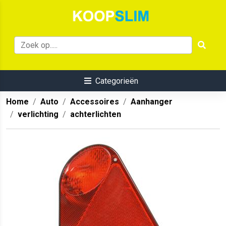
Categorieën
Home
Auto
Accessoires
Aanhanger
verlichting
achterlichten